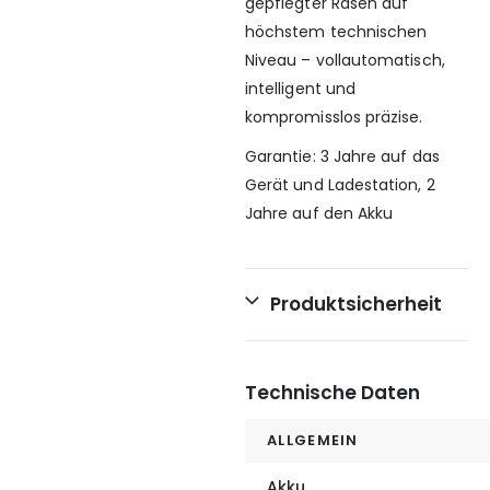
gepflegter Rasen auf
höchstem technischen
Niveau – vollautomatisch,
intelligent und
kompromisslos präzise.
Garantie: 3 Jahre auf das
Gerät und Ladestation, 2
Jahre auf den Akku
Produktsicherheit
Technische Daten
ALLGEMEIN
Akku