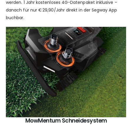
werden. 1 Jahr kostenloses 4G-Datenpaket inklusive –
danach für nur € 29,90/Jahr direkt in der Segway App
buchbar.
MowMentum Schneidesystem