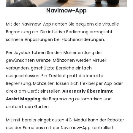
Navimow-App
Mit der Navimow-App richten Sie bequem die virtuelle
Begrenzung ein. Die intuitive Bedienung ermöglicht
schnelle Anpassungen bei Flächenänderungen.
Per Joystick führen Sie den Mäher entlang der
gewünschten Grenze. Mähzonen werden virtuell
verbunden, geschützte Bereiche einfach
ausgeschlossen. Ein Testlauf prüft die korrekte
Begrenzung. Mähzeiten lassen sich flexibel per App oder
direkt am Gerät einstellen.
Alternativ übernimmt
Assist Mapping
die Begrenzung automatisch und
umfährt den Garten.
Mit mit bereits eingebauten 4G-Modul kann der Roboter
aus der Ferne aus mit der Navimow-App kontrolliert