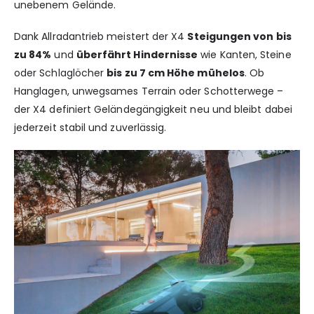
unebenem Gelände.
Dank Allradantrieb meistert der X4
Steigungen von bis
zu 84%
und
überfährt Hindernisse
wie Kanten, Steine
oder Schlaglöcher
bis zu 7 cm Höhe mühelos
. Ob
Hanglagen, unwegsames Terrain oder Schotterwege –
der X4 definiert Geländegängigkeit neu und bleibt dabei
jederzeit stabil und zuverlässig.