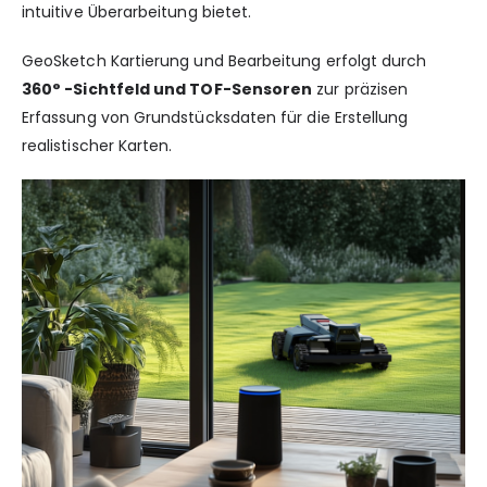
intuitive Überarbeitung bietet.
GeoSketch Kartierung und Bearbeitung erfolgt durch
360° -Sichtfeld und TOF-Sensoren
zur präzisen
Erfassung von Grundstücksdaten für die Erstellung
realistischer Karten.