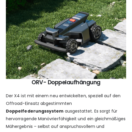
ORV- Doppelaufhängung
Der X4 ist mit einem neu entwickelten, speziell auf den
Offroad-Einsatz abgestimmten
Doppelfederungssystem
ausgestattet. Es sorgt für
hervorragende Manövrierfähigkeit und ein gleichmäßiges
Mähergebnis – selbst auf anspruchsvollem und