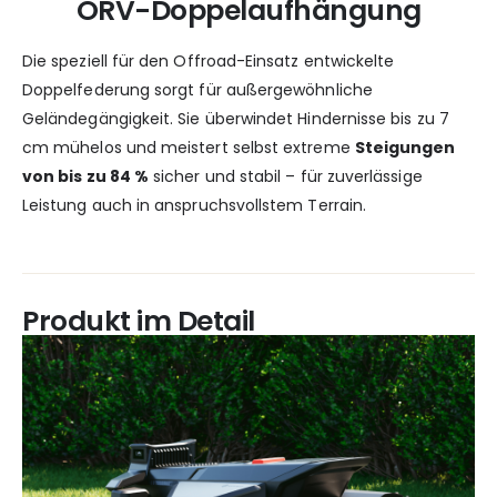
ORV-Doppelaufhängung
Die speziell für den Offroad-Einsatz entwickelte
Doppelfederung sorgt für außergewöhnliche
Geländegängigkeit. Sie überwindet Hindernisse bis zu 7
cm mühelos und meistert selbst extreme
Steigungen
von bis zu 84 %
sicher und stabil – für zuverlässige
Leistung auch in anspruchsvollstem Terrain.
Produkt im Detail