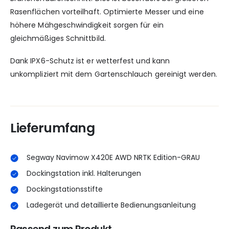
Rasenflächen vorteilhaft. Optimierte Messer und eine
höhere Mähgeschwindigkeit sorgen für ein
gleichmäßiges Schnittbild.
Dank IPX6-Schutz ist er wetterfest und kann
unkompliziert mit dem Gartenschlauch gereinigt werden.
Lieferumfang
Segway Navimow X420E AWD NRTK Edition-GRAU
Dockingstation inkl. Halterungen
Dockingstationsstifte
Ladegerät und detaillierte Bedienungsanleitung