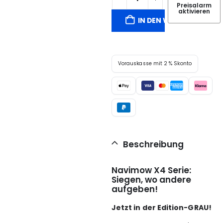
Preisalarm
aktivieren
IN DEN WARENKORB
Vorauskasse mit 2 % Skonto
Beschreibung
Navimow X4 Serie:
Siegen, wo andere
aufgeben!
Jetzt in der Edition-GRAU!