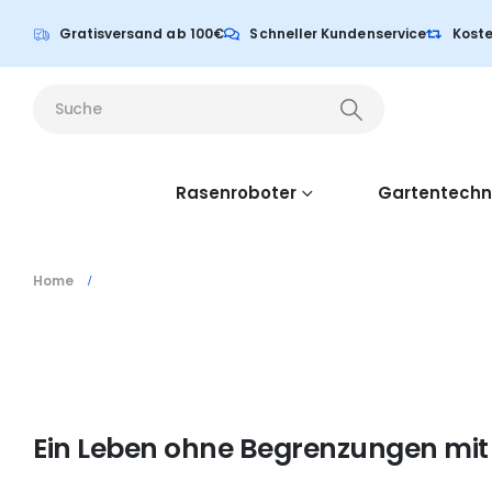
Gratisversand ab 100€
Schneller Kundenservice
Koste
Rasenroboter
Gartentechn
Home
Ein Leben ohne Begrenzungen mit