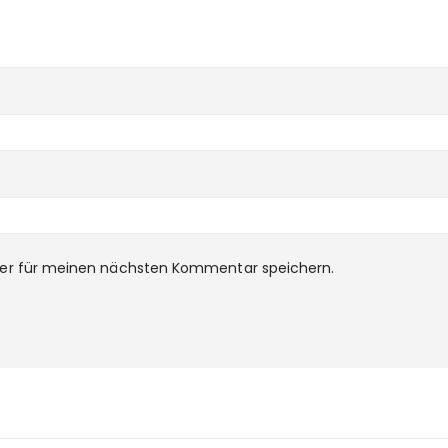
ser für meinen nächsten Kommentar speichern.