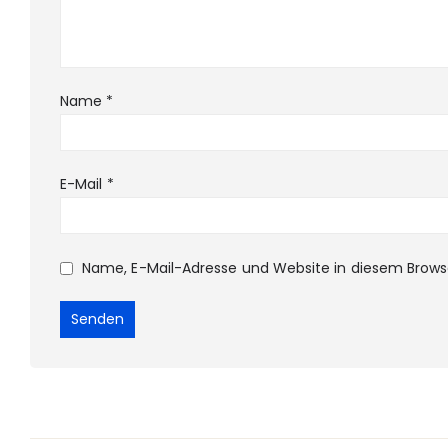
Name
*
E-Mail
*
Name, E-Mail-Adresse und Website in diesem Brow