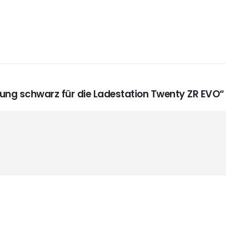
kung schwarz für die Ladestation Twenty ZR EVO“