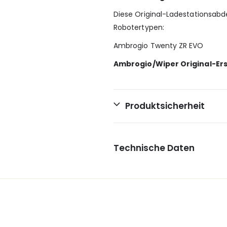
Diese Original-Ladestationsabd
Robotertypen:
Ambrogio Twenty ZR EVO
Ambrogio/Wiper Original-Ers
Produktsicherheit
Technische Daten