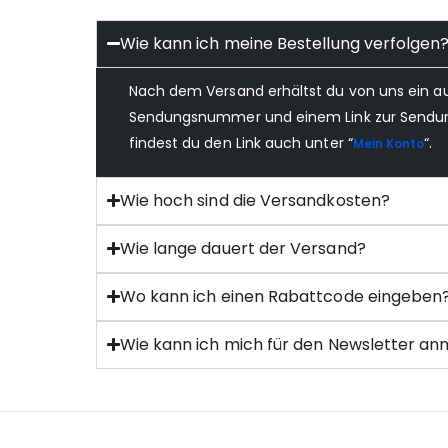
Wie kann ich meine Bestellung verfolgen
Nach dem Versand erhältst du von uns ein a
Sendungsnummer und einem Link zur Sendungs
findest du den Link auch unter “
“.
Mein Konto
Wie hoch sind die Versandkosten?
Wie lange dauert der Versand?
Wo kann ich einen Rabattcode eingeben
Wie kann ich mich für den Newsletter a