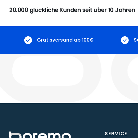
20.000 glückliche Kunden seit über 10 Jahren
Gratisversand ab 100€
S
SERVICE