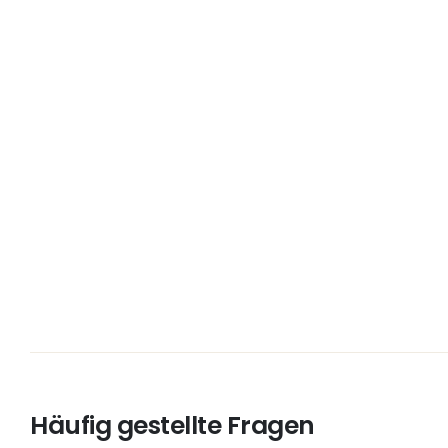
Häufig gestellte Fragen