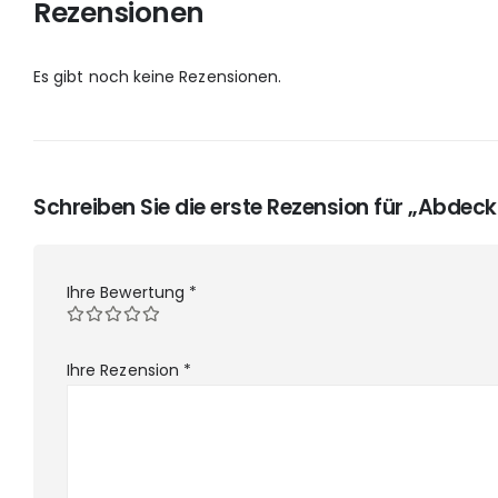
Rezensionen
Es gibt noch keine Rezensionen.
Schreiben Sie die erste Rezension für „Abdec
Ihre Bewertung
*
Ihre Rezension
*