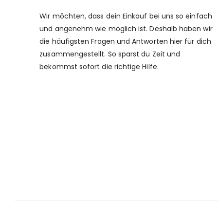
Wir möchten, dass dein Einkauf bei uns so einfach
und angenehm wie möglich ist. Deshalb haben wir
die häufigsten Fragen und Antworten hier für dich
zusammengestellt. So sparst du Zeit und
bekommst sofort die richtige Hilfe.