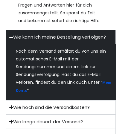
Fragen und Antworten hier für dich
zusammengestellt. So sparst du Zeit
und bekommst sofort die richtige Hilfe.
Wie kann ich meine Bestellung verfolgen?
Nach dem Versand erhältst du von uns ein
automatisches E-Mail mit der
Sendungsnummer und einem Link zur
Sendungsverfolgung. Hast du das E-Mail
verloren, findest du den Link auch unter “
Mein
“.
Konto
Wie hoch sind die Versandkosten?
Wie lange dauert der Versand?