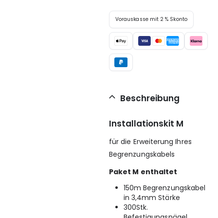
Vorauskasse mit 2 % Skonto
Beschreibung
Installationskit M
für die Erweiterung Ihres
Begrenzungskabels
Paket M enthaltet
150m Begrenzungskabel
in 3,4mm Stärke
300Stk.
Befestigungsnägel