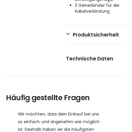
3 Gelverbinder für die
Kabelverbindung
Produktsicherheit
Technische Daten
Häufig gestellte Fragen
Wir möchten, dass dein Einkauf bei uns
so einfach und angenehm wie möglich
ist. Deshalb haben wir die häufigsten