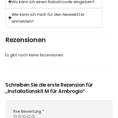
Wo kann ich einen Rabattcode eingeben?
Wie kann ich mich für den Newsletter
anmelden?
Rezensionen
Es gibt noch keine Rezensionen.
Schreiben Sie die erste Rezension für
„Installationskit M für Ambrogio“
Ihre Bewertung
*