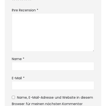
Ihre Rezension
*
Name
*
E-Mail
*
Name, E-Mail-Adresse und Website in diesem
Browser für meinen nächsten Kommentar