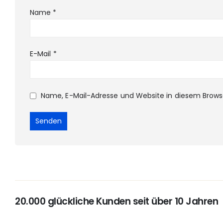
Name
*
E-Mail
*
Name, E-Mail-Adresse und Website in diesem Brow
20.000 glückliche Kunden seit über 10 Jahren