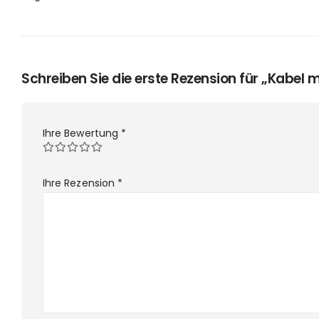
Schreiben Sie die erste Rezension für „Kabel 
Ihre Bewertung
*
Ihre Rezension
*