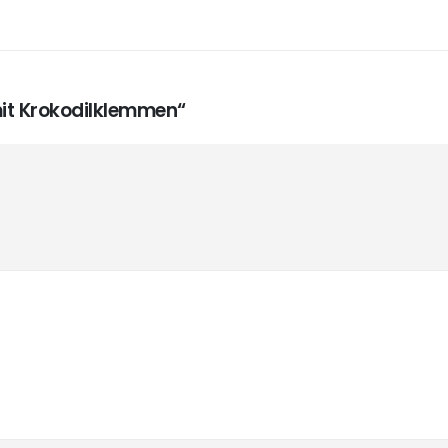
mit Krokodilklemmen“