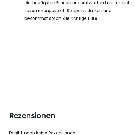
die häufigsten Fragen und Antworten hier für dich
zusammengestellt. So sparst du Zeit und
bekommst sofort die richtige Hilfe.
Rezensionen
Es gibt noch keine Rezensionen.