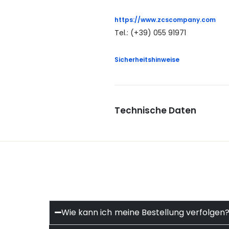
https://www.zcscompany.com
Tel.: (+39) 055 91971
Sicherheitshinweise
Technische Daten
Wie kann ich meine Bestellung verfolgen