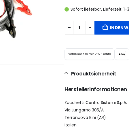
Sofort lieferbar, Lieferzeit: 
IN DEN 
Vorauskasse mit 2 % Skonto
Produktsicherheit
Herstellerinformationen
Zucchetti Centro Sistemi S.p.A.
Via Lungarno 305/A
Terranuova B.ni (AR)
Italien