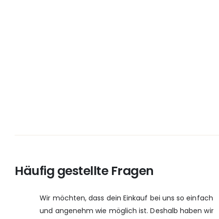
Häufig gestellte Fragen
Wir möchten, dass dein Einkauf bei uns so einfach
und angenehm wie möglich ist. Deshalb haben wir