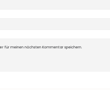
ser für meinen nächsten Kommentar speichern.