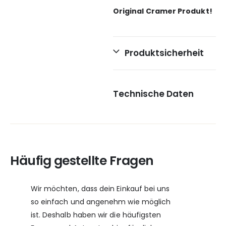
Original Cramer Produkt!
Produktsicherheit
Technische Daten
Häufig gestellte Fragen
Wir möchten, dass dein Einkauf bei uns
so einfach und angenehm wie möglich
ist. Deshalb haben wir die häufigsten