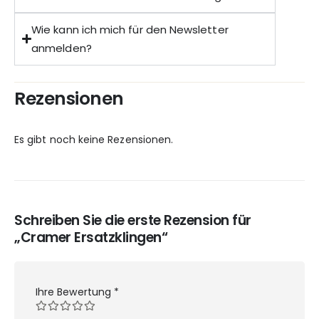
Wie kann ich mich für den Newsletter
anmelden?
Rezensionen
Es gibt noch keine Rezensionen.
Schreiben Sie die erste Rezension für
„Cramer Ersatzklingen“
Ihre Bewertung
*