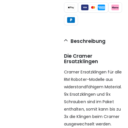
Beschreibung
Die Cramer
Ersatzklingen
Cramer Ersatzklingen für alle
RM Roboter-Modelle aus
widerstandfähigem Material.
9x Ersatzklingen und 9x
Schrauben sind im Paket
enthalten, somit kann bis zu
3x die Klingen beim Cramer
ausgewechselt werden.