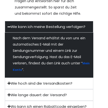
Fragen und Antworten hier für dich
zusammengestellt. So sparst du Zeit
und bekommst sofort die richtige Hilfe.
Wie kann ich meine Bestellung verfolgen?
Nach dem Versand erhältst du von uns ein
automatisches E-Mail mit der
Sendungsnummer und einem Link zur
Sendungsverfolgung. Hast du das E-Mail
verloren, findest du den Link auch unter “
Mein
“.
Konto
Wie hoch sind die Versandkosten?
Wie lange dauert der Versand?
Wo kann ich einen Rabattcode eingeben?