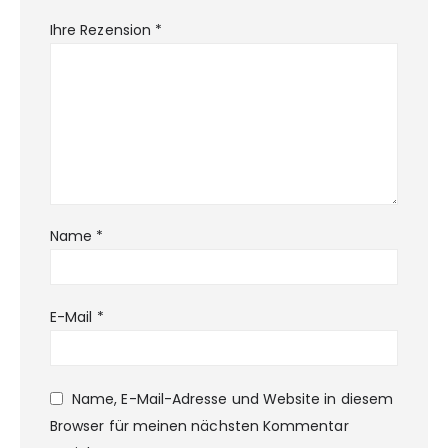
Ihre Rezension
*
Name
*
E-Mail
*
Name, E-Mail-Adresse und Website in diesem
Browser für meinen nächsten Kommentar