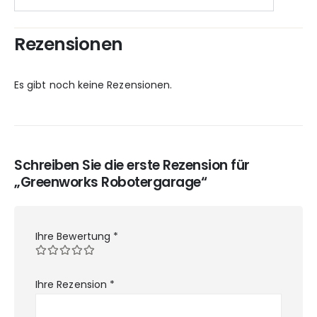
Rezensionen
Es gibt noch keine Rezensionen.
Schreiben Sie die erste Rezension für
„Greenworks Robotergarage“
Ihre Bewertung
*
Ihre Rezension
*