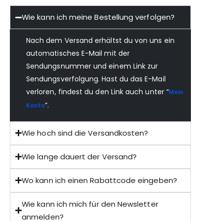
Wie kann ich meine Bestellung verfolgen?
Nach dem Versand erhältst du von uns ein
automatisches E-Mail mit der
Sendungsnummer und einem Link zur
Sendungsverfolgung. Hast du das E-Mail
verloren, findest du den Link auch unter “
Mein
“.
Konto
Wie hoch sind die Versandkosten?
Wie lange dauert der Versand?
Wo kann ich einen Rabattcode eingeben?
Wie kann ich mich für den Newsletter
anmelden?