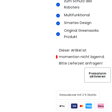
zum Schutz des
Roboters
Multifunktional
Smartes Design
Original Greenworks
Produkt
Dieser Artikel ist
momentan nicht lagernd.
Bitte Lieferzeit anfragen!
Preisalarm
aktivieren
Vorauskasse mit 2 % Skonto