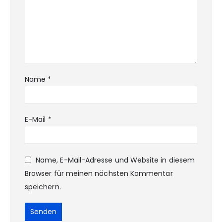
Name
*
E-Mail
*
Name, E-Mail-Adresse und Website in diesem
Browser für meinen nächsten Kommentar
speichern.