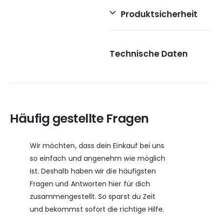
Produktsicherheit
Technische Daten
Häufig gestellte Fragen
Wir möchten, dass dein Einkauf bei uns
so einfach und angenehm wie möglich
ist. Deshalb haben wir die häufigsten
Fragen und Antworten hier für dich
zusammengestellt. So sparst du Zeit
und bekommst sofort die richtige Hilfe.