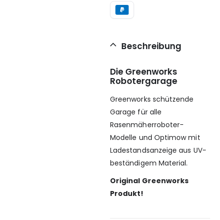
Beschreibung
Die Greenworks
Robotergarage
Greenworks schützende
Garage für alle
Rasenmäherroboter-
Modelle und Optimow mit
Ladestandsanzeige aus UV-
beständigem Material.
Original Greenworks
Produkt!