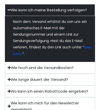
Wie kann ich meine Bestellung verfolgen?
Nach dem Versand erhältst du von uns ein
automatisches E-Mail mit der
Sendungsnummer und einem Link zur
Sendungsverfolgung. Hast du das E-Mail
verloren, findest du den Link auch unter “
Mein
“.
Konto
Wie hoch sind die Versandkosten?
Wie lange dauert der Versand?
Wo kann ich einen Rabattcode eingeben?
Wie kann ich mich für den Newsletter
anmelden?