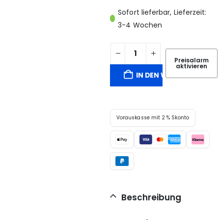
Sofort lieferbar, Lieferzeit:
3-4 Wochen
Preisalarm
aktivieren
IN DEN WARENKORB
Vorauskasse mit 2 % Skonto
Beschreibung