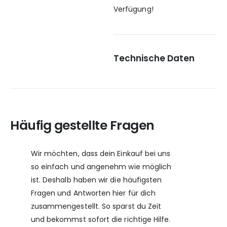
Verfügung!
Technische Daten
Häufig gestellte Fragen
Wir möchten, dass dein Einkauf bei uns
so einfach und angenehm wie möglich
ist. Deshalb haben wir die häufigsten
Fragen und Antworten hier für dich
zusammengestellt. So sparst du Zeit
und bekommst sofort die richtige Hilfe.