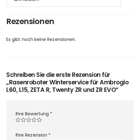
Rezensionen
Es gibt noch keine Rezensionen.
Schreiben Sie die erste Rezension für
„Rasenroboter Winterservice für Ambrogio
L60, L15, ZETA R, Twenty ZR und ZR EVO“
Ihre Bewertung
*
Ihre Rezension
*