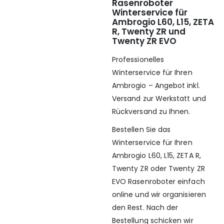
Rasenroboter
Winterservice für
Ambrogio L60, L15, ZETA
R, Twenty ZR und
Twenty ZR EVO
Professionelles
Winterservice für Ihren
Ambrogio – Angebot inkl.
Versand zur Werkstatt und
Rückversand zu Ihnen.
Bestellen Sie das
Winterservice für Ihren
Ambrogio L60, L15, ZETA R,
Twenty ZR oder Twenty ZR
EVO Rasenroboter einfach
online und wir organisieren
den Rest. Nach der
Bestellung schicken wir