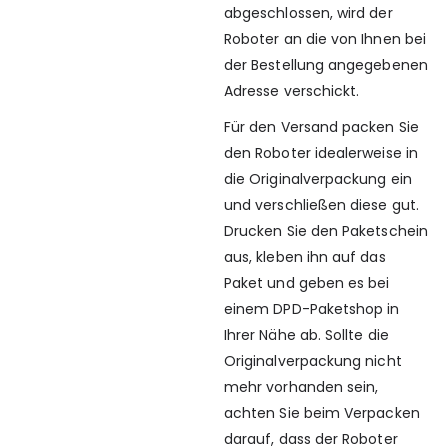
abgeschlossen, wird der
Roboter an die von Ihnen bei
der Bestellung angegebenen
Adresse verschickt.
Für den Versand packen Sie
den Roboter idealerweise in
die Originalverpackung ein
und verschließen diese gut.
Drucken Sie den Paketschein
aus, kleben ihn auf das
Paket und geben es bei
einem DPD-Paketshop in
Ihrer Nähe ab. Sollte die
Originalverpackung nicht
mehr vorhanden sein,
achten Sie beim Verpacken
darauf, dass der Roboter