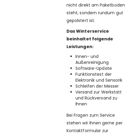
nicht direkt am Paketboden
steht, sondern rundum gut
gepolstert ist.
Das Winterservice
beinhaltet folgende
Leistungen:
Innen- und
Außenreinigung
Software-Update
Funktionstest der
Elektronik und Sensorik
Schleifen der Messer
Versand zur Werkstatt
und Rückversand zu
Ihnen
Bei Fragen zum Service
stehen wir Ihnen gerne per
Kontaktformular zur