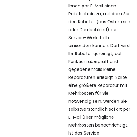
Ihnen per E-Mail einen
Paketschein zu, mit dem Sie
den Roboter (aus Österreich
oder Deutschland) zur
Service-Werkstätte
einsenden können. Dort wird
Ihr Roboter gereinigt, auf
Funktion überprüft und
gegebenenfalls kleine
Reparaturen erledigt. Sollte
eine größere Reparatur mit
Mehrkosten für Sie
notwendig sein, werden Sie
selbstverständlich sofort per
E-Mail über mögliche
Mehrkosten benachrichtigt.
Ist das Service