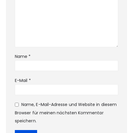
Name
*
E-Mail
*
Name, E-Mail-Adresse und Website in diesem
Browser für meinen nächsten Kommentar
speichern.