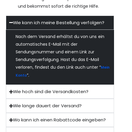
und bekommst sofort die richtige Hilfe.
Wie kann ich meine Bestellung verfolgen?
Nach dem Versand erhältst du von uns ein
automatisches E-Mail mit der
Sendungsnummer und einem Link zur
Sendungsverfolgung. Hast du das E-Mail
verloren, findest du den Link auch unter “
Mein
“.
Konto
Wie hoch sind die Versandkosten?
Wie lange dauert der Versand?
Wo kann ich einen Rabattcode eingeben?