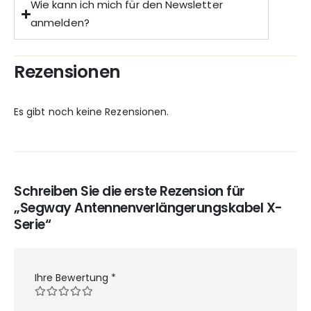
Wie kann ich mich für den Newsletter
anmelden?
Rezensionen
Es gibt noch keine Rezensionen.
Schreiben Sie die erste Rezension für
„Segway Antennenverlängerungskabel X-
Serie“
Ihre Bewertung
*