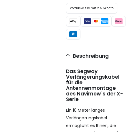
Vorauskasse mit 2 % Skonto
Beschreibung
Das Segway
Verlängerungskabel
für die
Antennenmontage
des Navimow´s der X-
Serie
Ein 10 Meter langes
Verlängerungskabel
ermöglicht es Ihnen, die