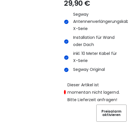
29,90
€
Segway
Antennenverlängerungskab
X-Serie
Installation für Wand
oder Dach
inkl. 10 Meter Kabel für
X-Serie
Segway Original
Dieser Artikel ist
momentan nicht lagernd.
Bitte Lieferzeit anfragen!
Preisalarm
aktivieren