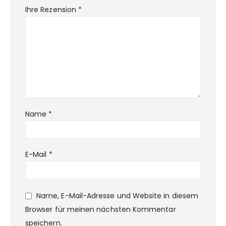
Ihre Rezension
*
Name
*
E-Mail
*
Name, E-Mail-Adresse und Website in diesem
Browser für meinen nächsten Kommentar
speichern.