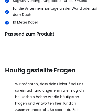
Segway Verlängerungskabel für die X-Serie
für die Antennenmontage an der Wand oder auf
dem Dach
10 Meter Kabel
Passend zum Produkt
Häufig gestellte Fragen
Wir möchten, dass dein Einkauf bei uns
so einfach und angenehm wie möglich
ist. Deshalb haben wir die häufigsten
Fragen und Antworten hier für dich
zusammengestellt. So sparst du Zeit