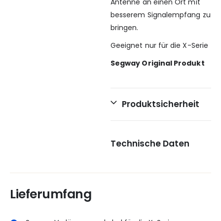
Antenne an einen Ort mit
besserem Signalempfang zu
bringen.
Geeignet nur für die X-Serie
Segway Original Produkt
Produktsicherheit
Technische Daten
Lieferumfang