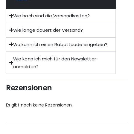
Wie hoch sind die Versandkosten?
Wie lange dauert der Versand?
Wo kann ich einen Rabattcode eingeben?
Wie kann ich mich für den Newsletter
anmelden?
Rezensionen
Es gibt noch keine Rezensionen.