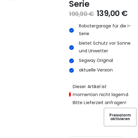
Serie
139,00
€
199,90
€
Robotergarage für die i-
Serie
bietet Schutz vor Sonne
und Unwetter
Segway Original
aktuelle Version
Dieser Artikel ist
momentan nicht lagernd.
Bitte Lieferzeit anfragen!
Preisalarm
aktivieren