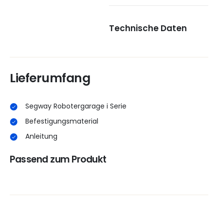
Technische Daten
Lieferumfang
Segway Robotergarage i Serie
Befestigungsmaterial
Anleitung
Passend zum Produkt