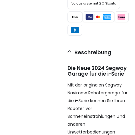
Vorauskasse mit 2 % Skonto
Beschreibung
Die Neue 2024 Segway
Garage für die i-Serie
Mit der originalen Segway
Navimow Robotergarage für
die i-Serie können Sie Ihren
Roboter vor
Sonneneinstrahlungen und
anderen
Unwetterbedienungen