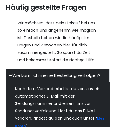
Häufig gestellte Fragen
Wir möchten, dass dein Einkauf bei uns
so einfach und angenehm wie möglich
ist. Deshalb haben wir die häufigsten
Fragen und Antworten hier für dich
zusammengestellt. So sparst du Zeit
und bekommst sofort die richtige Hilfe.
Wie kann ich meine Bestellung verfolgen?
Nach dem Versand erhältst du von uns ein
automatisches E-Mail mit der
Sendungsnummer und einem Link zur
Sendungsverfolgung. Hast du das E-Mail
verloren, findest du den Link auch unter “
Mein
“.
Konto