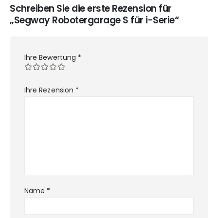
Schreiben Sie die erste Rezension für
„Segway Robotergarage S für i-Serie“
Ihre Bewertung
*
Ihre Rezension
*
Name
*