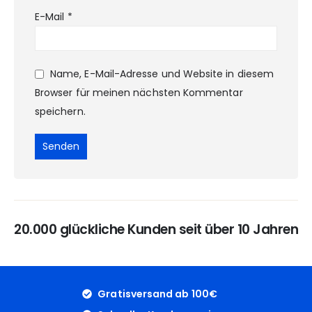
E-Mail
*
Name, E-Mail-Adresse und Website in diesem
Browser für meinen nächsten Kommentar
speichern.
20.000 glückliche Kunden seit über 10 Jahren
Gratisversand ab 100€