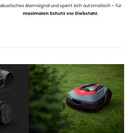
akustisches Alarmsignal und sperrt sich automatisch – für
maximalen Schutz vor Diebstahl
.