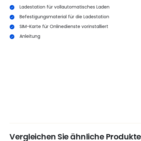
Ladestation für vollautomatisches Laden
Befestigungsmaterial für die Ladestation
SIM-Karte für Onlinedienste vorinstalliert
Anleitung
Vergleichen Sie ähnliche Produkte