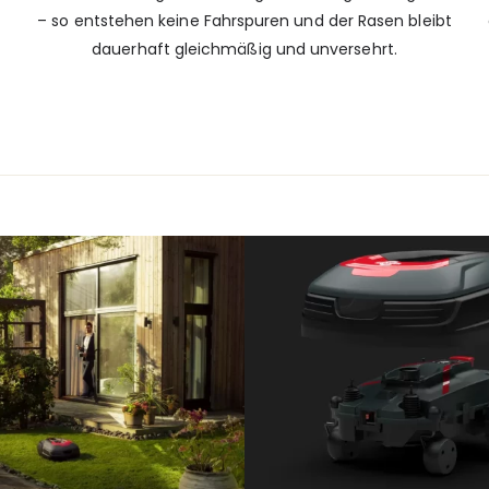
– so entstehen keine Fahrspuren und der Rasen bleibt
dauerhaft gleichmäßig und unversehrt.